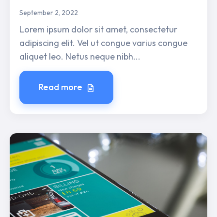
September 2, 2022
Lorem ipsum dolor sit amet, consectetur
adipiscing elit. Vel ut congue varius congue
aliquet leo. Netus neque nibh...
Read more