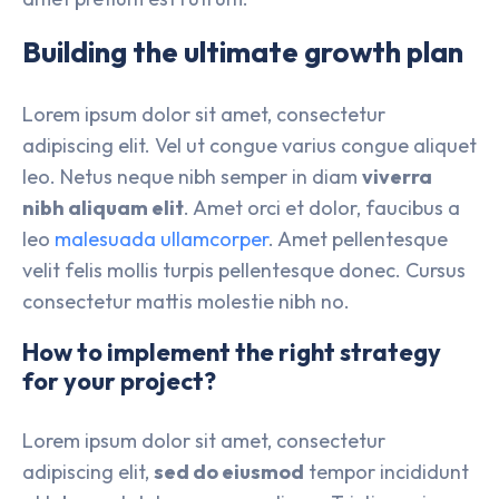
Building the ultimate growth plan
Lorem ipsum dolor sit amet, consectetur
adipiscing elit. Vel ut congue varius congue aliquet
leo. Netus neque nibh semper in diam
viverra
nibh aliquam elit
. Amet orci et dolor, faucibus a
leo
malesuada ullamcorper
. Amet pellentesque
velit felis mollis turpis pellentesque donec. Cursus
consectetur mattis molestie nibh no.
How to implement the right strategy
for your project?
Lorem ipsum dolor sit amet, consectetur
adipiscing elit,
sed do eiusmod
tempor incididunt