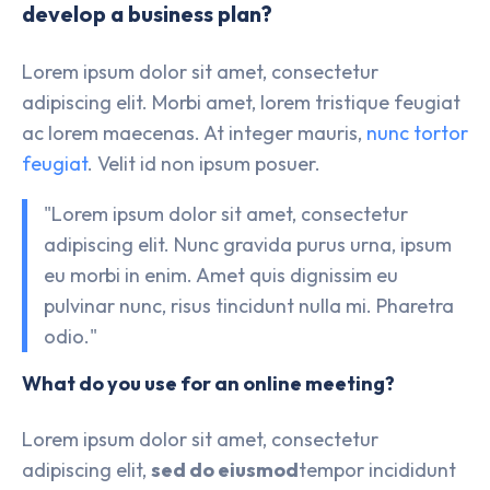
develop a business plan?
Lorem ipsum dolor sit amet, consectetur
adipiscing elit. Morbi amet, lorem tristique feugiat
ac lorem maecenas. At integer mauris,
nunc tortor
feugiat
. Velit id non ipsum posuer.
"Lorem ipsum dolor sit amet, consectetur
adipiscing elit. Nunc gravida purus urna, ipsum
eu morbi in enim. Amet quis dignissim eu
pulvinar nunc, risus tincidunt nulla mi. Pharetra
odio."
What do you use for an online meeting?
Lorem ipsum dolor sit amet, consectetur
adipiscing elit,
sed do eiusmod
tempor incididunt