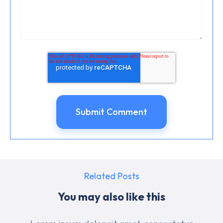
Related Posts
You may also like this