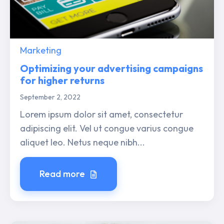
Marketing
Optimizing your advertising campaigns
for higher returns
September 2, 2022
Lorem ipsum dolor sit amet, consectetur
adipiscing elit. Vel ut congue varius congue
aliquet leo. Netus neque nibh...
Read more