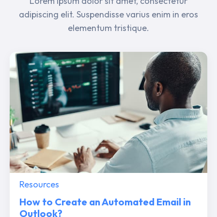
Lorem ipsum dolor sit amet, consectetur
adipiscing elit. Suspendisse varius enim in eros
elementum tristique.
Resources
How to Create an Automated Email in
Outlook?