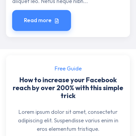
aliquet leo. Netus neque nibh...
Read more
Free Guide
How to increase your Facebook
reach by over 200% with this simple
trick
Lorem ipsum dolor sit amet, consectetur
adipiscing elit. Suspendisse varius enim in
eros elementum tristique.