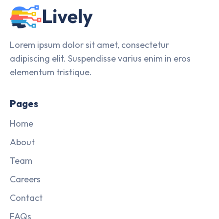
Lorem ipsum dolor sit amet, consectetur
adipiscing elit. Suspendisse varius enim in eros
elementum tristique.
Pages
Home
About
Team
Careers
Contact
FAQs