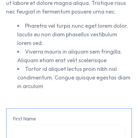
ut labore et dolore magna aliqua. Tristique risus
nec feugiat in fermentum posuere urna nec.
Pharetra vel turpis nunc eget lorem dolor.
Iaculis eu non diam phasellus vestibulum
lorem sed.
Viverra mauris in aliquam sem fringilla.
Aliquam etiam erat velit scelerisque
Tortor id aliquet lectus proin nibh nisl
condimentum. Congue quisque egestas diam
in arculom
First Name