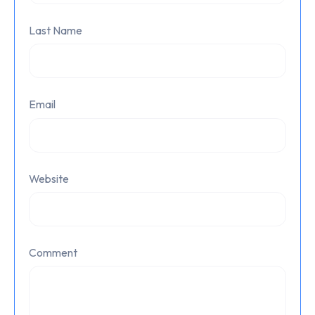
Last Name
Email
Website
Comment