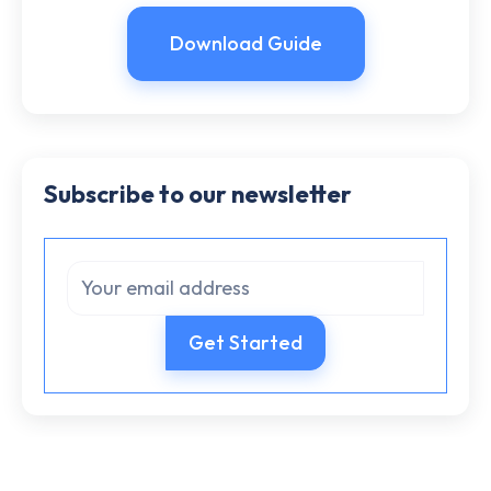
Download Guide
Subscribe to our newsletter