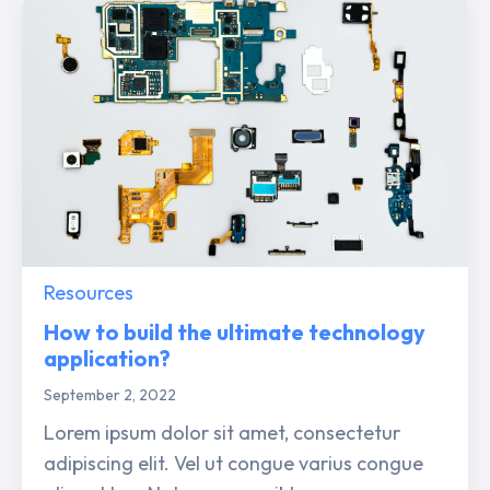
Resources
How to build the ultimate technology
application?
September 2, 2022
Lorem ipsum dolor sit amet, consectetur
adipiscing elit. Vel ut congue varius congue