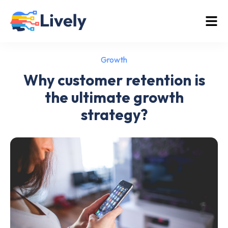
Growth
Why customer retention is
the ultimate growth
strategy?